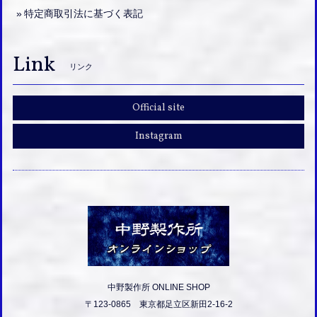
特定商取引法に基づく表記
Link
リンク
Official site
Instagram
中野製作所 ONLINE SHOP
〒123-0865 東京都足立区新田2-16-2