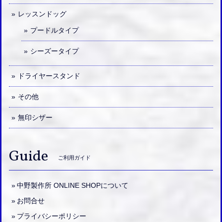
レッスンドッグ
プードルタイプ
シーズータイプ
ドライヤースタンド
その他
無印シザー
Guide
ご利用ガイド
中野製作所 ONLINE SHOPについて
お問合せ
プライバシーポリシー