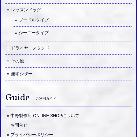
レッスンドッグ
プードルタイプ
シーズータイプ
ドライヤースタンド
その他
無印シザー
Guide
ご利用ガイド
中野製作所 ONLINE SHOPについて
お問合せ
プライバシーポリシー