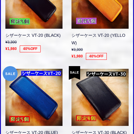
シザーケース VT-20 (BLACK)
シザーケース VT-20 (YELLO
¥3,300
W)
¥1,980
40%OFF
¥3,300
¥1,980
40%OFF
シザーケース VT-20 (BLUE)
シザーケース VT-30 (BLACK)