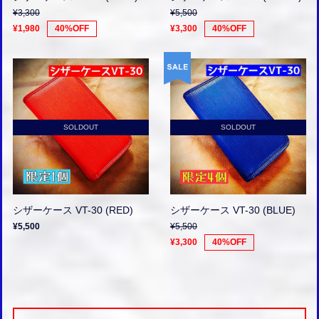
¥3,300
¥5,500
¥1,980
40%OFF
¥3,300
40%OFF
SOLDOUT
SOLDOUT
シザーケース VT-30 (RED)
シザーケース VT-30 (BLUE)
¥5,500
¥5,500
¥3,300
40%OFF