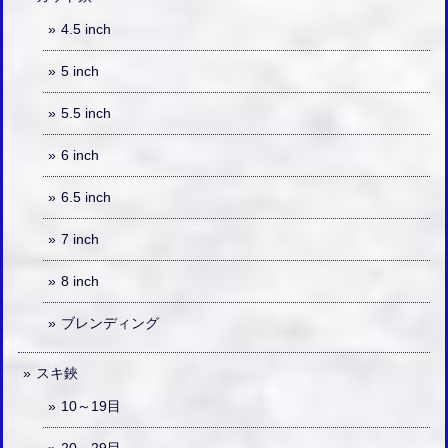
4.5 inch
5 inch
5.5 inch
6 inch
6.5 inch
7 inch
8 inch
ブレンディング
スキ鋏
10～19目