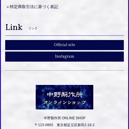
特定商取引法に基づく表記
Link
リンク
Official site
Instagram
中野製作所 ONLINE SHOP
〒123-0865 東京都足立区新田2-16-2