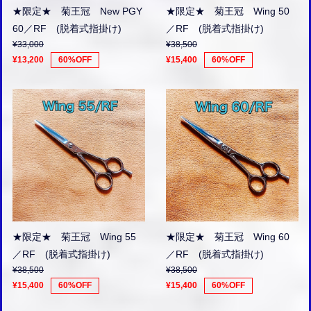
★限定★ 菊王冠 New PGY
★限定★ 菊王冠 Wing 50
60／RF (脱着式指掛け)
／RF (脱着式指掛け)
¥33,000
¥38,500
¥13,200
60%OFF
¥15,400
60%OFF
★限定★ 菊王冠 Wing 55
★限定★ 菊王冠 Wing 60
／RF (脱着式指掛け)
／RF (脱着式指掛け)
¥38,500
¥38,500
¥15,400
60%OFF
¥15,400
60%OFF