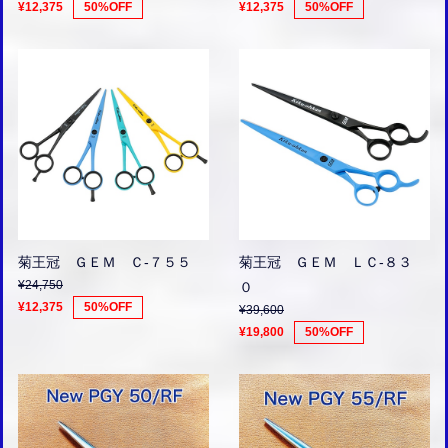
¥12,375
50%OFF
¥12,375
50%OFF
菊王冠 ＧＥＭ Ｃ-７５５
菊王冠 ＧＥＭ ＬＣ-８３
¥24,750
０
¥12,375
50%OFF
¥39,600
¥19,800
50%OFF