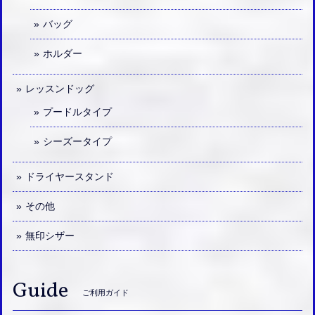
バッグ
ホルダー
レッスンドッグ
プードルタイプ
シーズータイプ
ドライヤースタンド
その他
無印シザー
Guide
ご利用ガイド