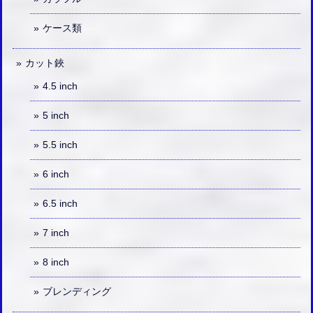
ケース類
カット鋏
4.5 inch
5 inch
5.5 inch
6 inch
6.5 inch
7 inch
8 inch
ブレンディング