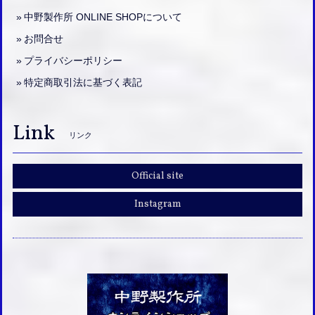
中野製作所 ONLINE SHOPについて
お問合せ
プライバシーポリシー
特定商取引法に基づく表記
Link
リンク
Official site
Instagram