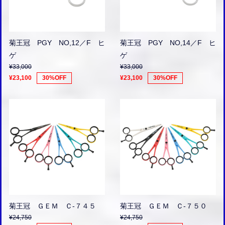
菊王冠 PGY NO,12／F ヒ
菊王冠 PGY NO,14／F ヒ
ゲ
ゲ
¥33,000
¥33,000
¥23,100
30%OFF
¥23,100
30%OFF
菊王冠 ＧＥＭ Ｃ-７４５
菊王冠 ＧＥＭ Ｃ-７５０
¥24,750
¥24,750