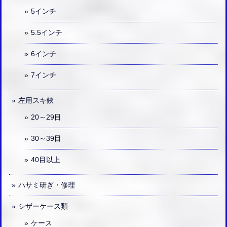
5インチ
5.5インチ
6インチ
7インチ
左用スキ鋏
20～29目
30～39目
40目以上
ハサミ研ぎ・修理
シザーケース類
ケース