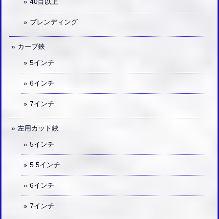
40目以上
ブレンディング
カーブ鋏
5インチ
6インチ
7インチ
左用カット鋏
5インチ
5.5インチ
6インチ
7インチ