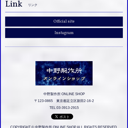
Link
リンク
Official site
Instagram
中野製作所 ONLINE SHOP
〒123-0865 東京都足立区新田2-16-2
TEL:03-3913-2915
COPYRIGHT © 中野製作所 ONLINE SHOP ALL RIGHTS RESERVED.