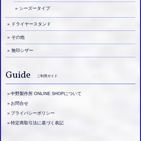
シーズータイプ
ドライヤースタンド
その他
無印シザー
Guide
ご利用ガイド
中野製作所 ONLINE SHOPについて
お問合せ
プライバシーポリシー
特定商取引法に基づく表記