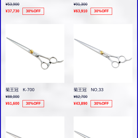
¥53,900
¥91,300
¥37,730
30%OFF
¥63,910
30%OFF
菊王冠 K-700
菊王冠 NO,33
¥88,000
¥62,700
¥61,600
30%OFF
¥43,890
30%OFF