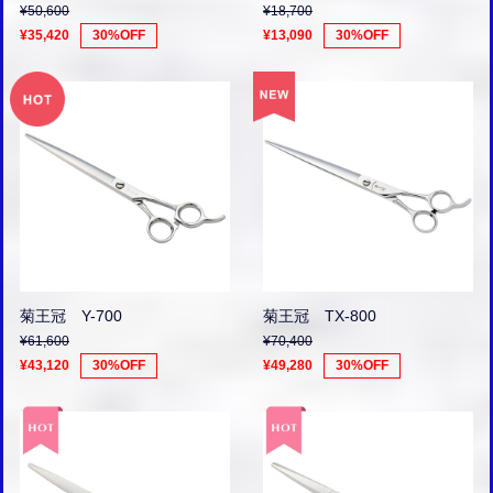
¥50,600
¥18,700
¥35,420
30%OFF
¥13,090
30%OFF
菊王冠 Y-700
菊王冠 TX-800
¥61,600
¥70,400
¥43,120
30%OFF
¥49,280
30%OFF