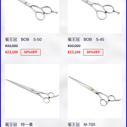
菊王冠 BOB S-50
菊王冠 BOB S-45
¥33,000
¥33,000
¥23,100
30%OFF
¥23,100
30%OFF
菊王冠 特一番
菊王冠 M-700