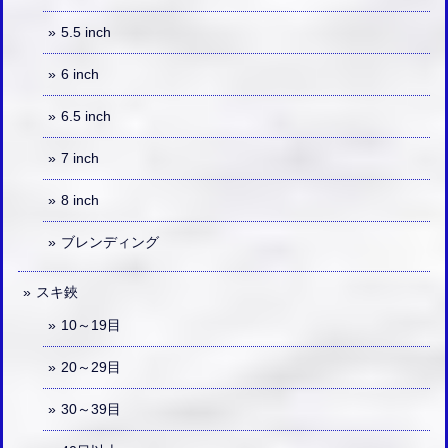
5.5 inch
6 inch
6.5 inch
7 inch
8 inch
ブレンディング
スキ鋏
10～19目
20～29目
30～39目