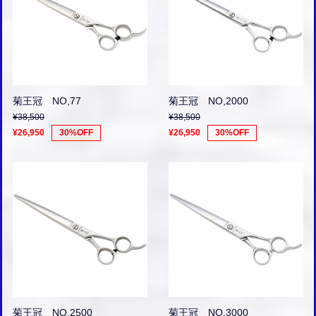
菊王冠 NO,77
菊王冠 NO,2000
¥38,500
¥38,500
¥26,950
30%OFF
¥26,950
30%OFF
菊王冠 NO,2500
菊王冠 NO,3000