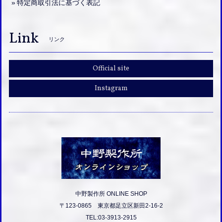
特定商取引法に基づく表記
Link
リンク
Official site
Instagram
中野製作所 ONLINE SHOP
〒123-0865 東京都足立区新田2-16-2
TEL:03-3913-2915