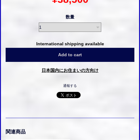
数量
International shipping available
Add to cart
日本国内にお住まいの方向け
通報する
関連商品