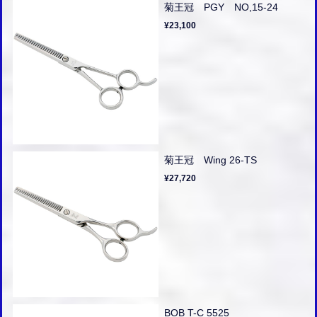
菊王冠 PGY NO,15-24
¥23,100
菊王冠 Wing 26-TS
¥27,720
BOB T-C 5525