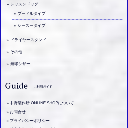
レッスンドッグ
プードルタイプ
シーズータイプ
ドライヤースタンド
その他
無印シザー
Guide
ご利用ガイド
中野製作所 ONLINE SHOPについて
お問合せ
プライバシーポリシー