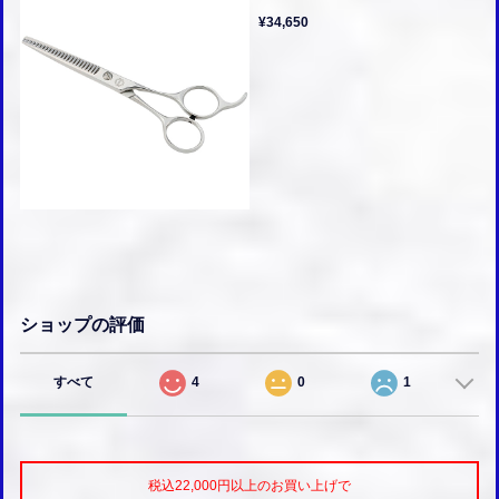
¥34,650
ショップの評価
すべて
4
0
1
税込22,000円以上のお買い上げで