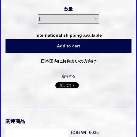
数量
International shipping available
Add to cart
日本国内にお住まいの方向け
通報する
関連商品
BOB WL-6035