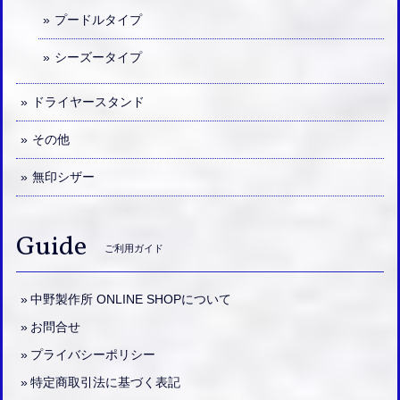
プードルタイプ
シーズータイプ
ドライヤースタンド
その他
無印シザー
Guide
ご利用ガイド
中野製作所 ONLINE SHOPについて
お問合せ
プライバシーポリシー
特定商取引法に基づく表記