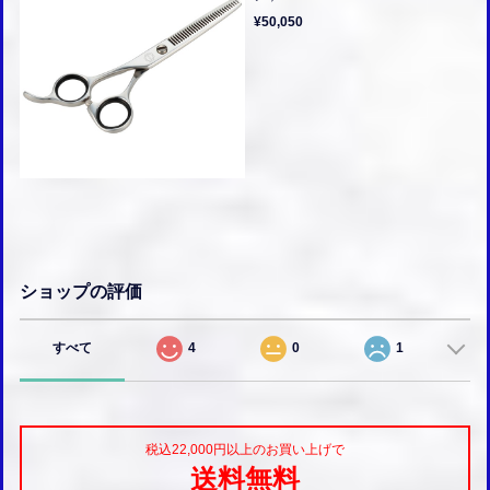
¥50,050
ショップの評価
すべて
4
0
1
税込22,000円以上のお買い上げで
送料無料