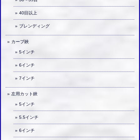
40目以上
ブレンディング
カーブ鋏
5インチ
6インチ
7インチ
左用カット鋏
5インチ
5.5インチ
6インチ