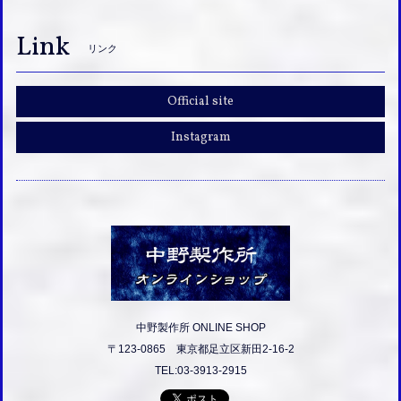
Link
リンク
Official site
Instagram
中野製作所 ONLINE SHOP
〒123-0865 東京都足立区新田2-16-2
TEL:03-3913-2915