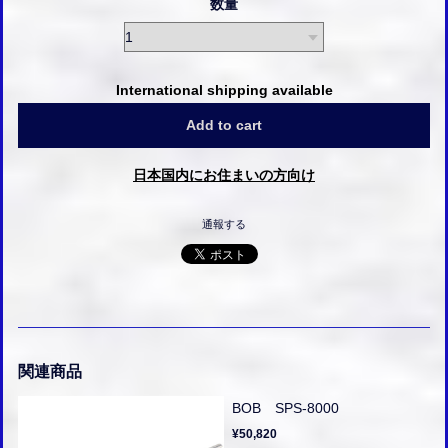
数量
International shipping available
Add to cart
日本国内にお住まいの方向け
通報する
関連商品
BOB SPS-8000
¥50,820