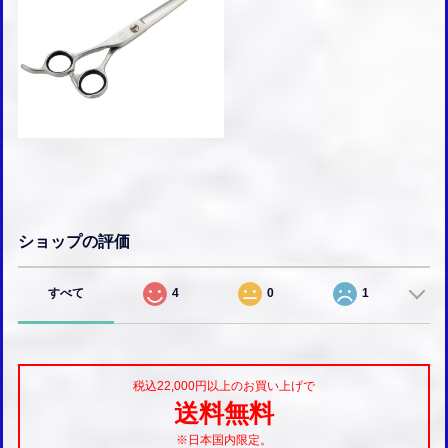
ショップの評価
すべて
4
0
1
税込22,000円以上のお買い上げで
送料無料
※日本国内限定。