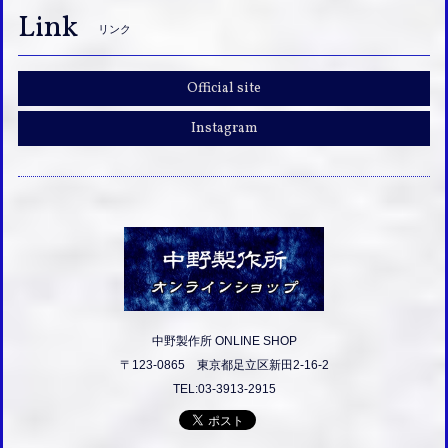
Link
リンク
Official site
Instagram
中野製作所 ONLINE SHOP
〒123-0865 東京都足立区新田2-16-2
TEL:03-3913-2915