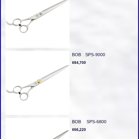
BOB SPS-9000
¥84,700
BOB SPS-6800
¥66,220