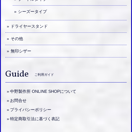
シーズータイプ
ドライヤースタンド
その他
無印シザー
Guide
ご利用ガイド
中野製作所 ONLINE SHOPについて
お問合せ
プライバシーポリシー
特定商取引法に基づく表記