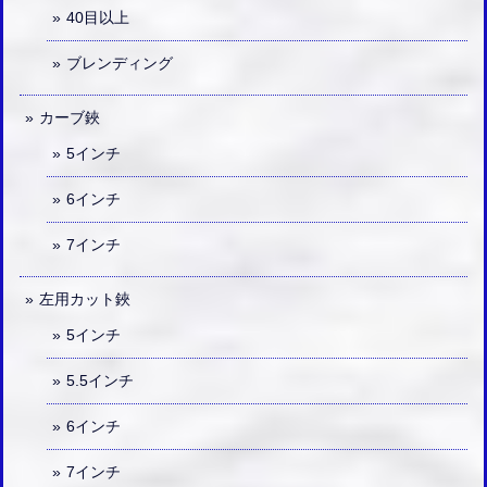
40目以上
ブレンディング
カーブ鋏
5インチ
6インチ
7インチ
左用カット鋏
5インチ
5.5インチ
6インチ
7インチ