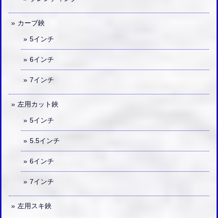
カーブ鋏
5インチ
6インチ
7インチ
左用カット鋏
5インチ
5.5インチ
6インチ
7インチ
左用スキ鋏