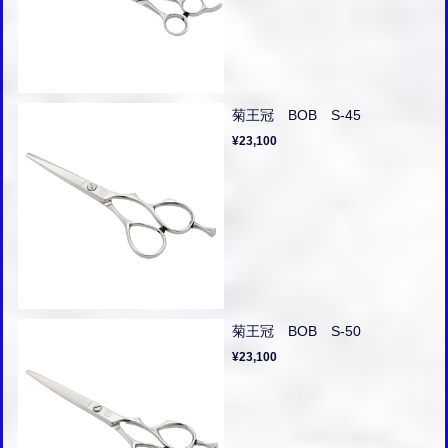
菊王冠 BOB S-45
¥23,100
菊王冠 BOB S-50
¥23,100