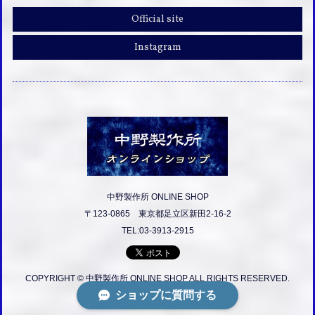
Official site
Instagram
中野製作所 ONLINE SHOP
〒123-0865 東京都足立区新田2-16-2
TEL:03-3913-2915
COPYRIGHT © 中野製作所 ONLINE SHOP ALL RIGHTS RESERVED.
ショップに質問する