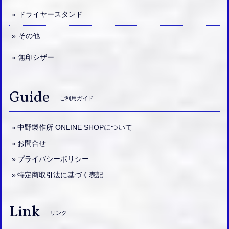
ドライヤースタンド
その他
無印シザー
Guide
ご利用ガイド
中野製作所 ONLINE SHOPについて
お問合せ
プライバシーポリシー
特定商取引法に基づく表記
Link
リンク