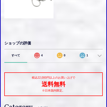
ショップの評価
すべて
4
0
1
税込22,000円以上のお買い上げで
送料無料
※日本国内限定。