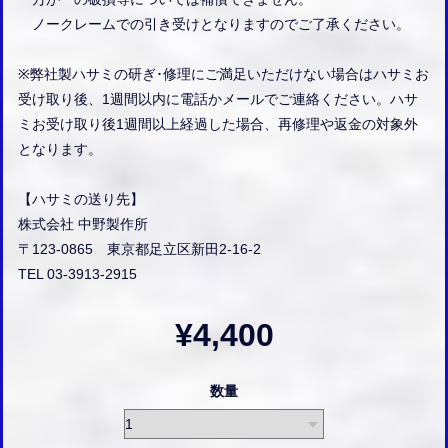
ノークレームでの引き受けとなりますのでご了承ください。
※弊社製ハサミの研ぎ･修理にご満足いただけない場合はハサミお
受け取り後、1週間以内に電話かメールでご連絡ください。ハサ
ミお受け取り後1週間以上経過した場合、再修理や返金の対象外
となります。
【ハサミの送り先】
株式会社 中野製作所
〒123-0865 東京都足立区新田2-16-2
TEL 03-3913-2915
¥4,400
数量