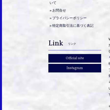
いて
お問合せ
プライバシーポリシー
特定商取引法に基づく表記
Link
リンク
Official site
Instagram