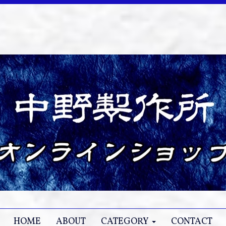
HOME
ABOUT
CATEGORY
CONTACT